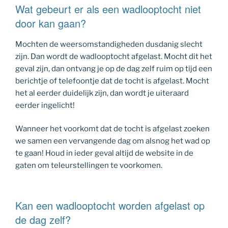
Wat gebeurt er als een wadlooptocht niet
door kan gaan?
Mochten de weersomstandigheden dusdanig slecht
zijn. Dan wordt de wadlooptocht afgelast. Mocht dit het
geval zijn, dan ontvang je op de dag zelf ruim op tijd een
berichtje of telefoontje dat de tocht is afgelast. Mocht
het al eerder duidelijk zijn, dan wordt je uiteraard
eerder ingelicht!
Wanneer het voorkomt dat de tocht is afgelast zoeken
we samen een vervangende dag om alsnog het wad op
te gaan! Houd in ieder geval altijd de website in de
gaten om teleurstellingen te voorkomen.
Kan een wadlooptocht worden afgelast op
de dag zelf?