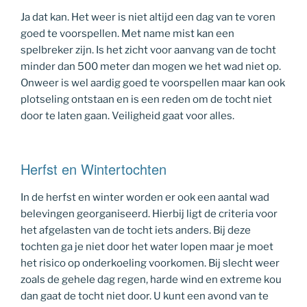
Ja dat kan. Het weer is niet altijd een dag van te voren
goed te voorspellen. Met name mist kan een
spelbreker zijn. Is het zicht voor aanvang van de tocht
minder dan 500 meter dan mogen we het wad niet op.
Onweer is wel aardig goed te voorspellen maar kan ook
plotseling ontstaan en is een reden om de tocht niet
door te laten gaan. Veiligheid gaat voor alles.
Herfst en Wintertochten
In de herfst en winter worden er ook een aantal wad
belevingen georganiseerd. Hierbij ligt de criteria voor
het afgelasten van de tocht iets anders. Bij deze
tochten ga je niet door het water lopen maar je moet
het risico op onderkoeling voorkomen. Bij slecht weer
zoals de gehele dag regen, harde wind en extreme kou
dan gaat de tocht niet door. U kunt een avond van te