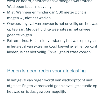
west en noord, ontstaat een verhoogde waterstand.
Wadlopen is dan niet veilig.
Mist. Wanneer er minder dan 500 meter zicht is,
mogen wij niet het wad op.
Onweer. In geval van onweer is het onveilig om het wad
op te gaan. Met de huidige weersites is het onweer
goed te volgen.
Extreme kou. Het is niet verstandig het wad op te gaan
in het geval van extreme kou. Hoewel je je hier op kunt
kleden, is het niet veilig. En veiligheid staat voorop!
Regen is geen reden voor afgelasting
In het geval van regen wordt een wadlooptocht niet
afgelast. Regen veroorzaakt geen onveilige situatie op
het wad en is dus gewoon mogelijk.