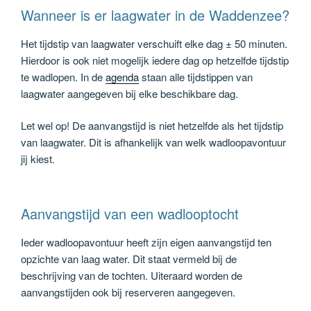
Wanneer is er laagwater in de Waddenzee?
Het tijdstip van laagwater verschuift elke dag ± 50 minuten.
Hierdoor is ook niet mogelijk iedere dag op hetzelfde tijdstip
te wadlopen. In de
agenda
staan alle tijdstippen van
laagwater aangegeven bij elke beschikbare dag.
Let wel op! De aanvangstijd is niet hetzelfde als het tijdstip
van laagwater. Dit is afhankelijk van welk wadloopavontuur
jij kiest.
Aanvangstijd van een wadlooptocht
Ieder wadloopavontuur heeft zijn eigen aanvangstijd ten
opzichte van laag water. Dit staat vermeld bij de
beschrijving van de tochten. Uiteraard worden de
aanvangstijden ook bij reserveren aangegeven.