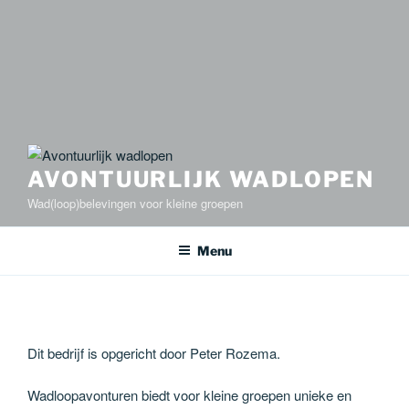
AVONTUURLIJK WADLOPEN
Wad(loop)belevingen voor kleine groepen
Menu
Dit bedrijf is opgericht door Peter Rozema.
Wadloopavonturen biedt voor kleine groepen unieke en