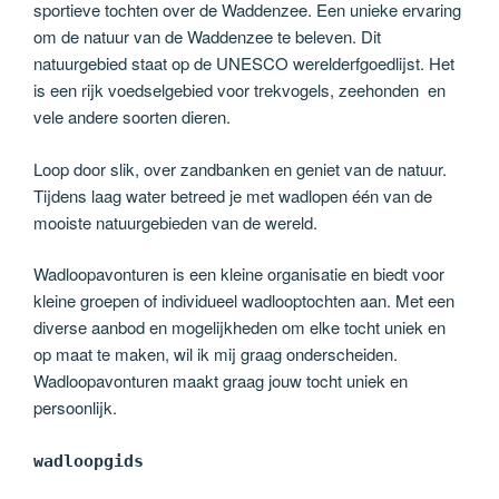
sportieve tochten over de Waddenzee. Een unieke ervaring
om de natuur van de Waddenzee te beleven. Dit
natuurgebied staat op de UNESCO werelderfgoedlijst. Het
is een rijk voedselgebied voor trekvogels, zeehonden en
vele andere soorten dieren.
Loop door slik, over zandbanken en geniet van de natuur.
Tijdens laag water betreed je met wadlopen één van de
mooiste natuurgebieden van de wereld.
Wadloopavonturen is een kleine organisatie en biedt voor
kleine groepen of individueel wadlooptochten aan. Met een
diverse aanbod en mogelijkheden om elke tocht uniek en
op maat te maken, wil ik mij graag onderscheiden.
Wadloopavonturen maakt graag jouw tocht uniek en
persoonlijk.
wadloopgids