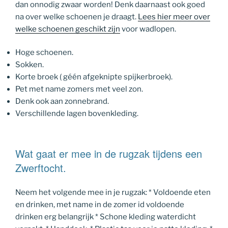
dan onnodig zwaar worden! Denk daarnaast ook goed
na over welke schoenen je draagt.
Lees hier meer over
welke schoenen geschikt zijn
voor wadlopen.
Hoge schoenen.
Sokken.
Korte broek ( géén afgeknipte spijkerbroek).
Pet met name zomers met veel zon.
Denk ook aan zonnebrand.
Verschillende lagen bovenkleding.
Wat gaat er mee in de rugzak tijdens een
Zwerftocht.
Neem het volgende mee in je rugzak: * Voldoende eten
en drinken, met name in de zomer id voldoende
drinken erg belangrijk * Schone kleding waterdicht