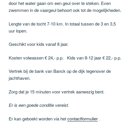
door het water gaan om een geul over te steken. Even
zwemmen in de vaargeul behoort ook tot de mogelijkheden.
Lengte van de tocht 7-10 km. In totaal tussen de 3 en 3,5
uur lopen.
Geschikt voor kids vanaf 8 jaar.
Kosten volwassen € 24,- p.p. Kids van 8-12 jaar € 22,- p.p.
Vertrek bij de bank van Banck op de dijk tegenover de
jachthaven.
Zorg dat je 15 minuten voor vertrek aanwezig bent.
Er is een goede conditie vereist.
Er kan geboekt worden via het
contactformulier
.